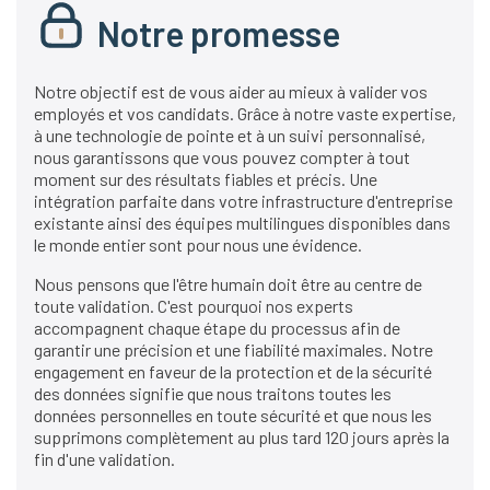
Notre promesse
Notre objectif est de vous aider au mieux à valider vos
employés et vos candidats. Grâce à notre vaste expertise,
à une technologie de pointe et à un suivi personnalisé,
nous garantissons que vous pouvez compter à tout
moment sur des résultats fiables et précis. Une
intégration parfaite dans votre infrastructure d'entreprise
existante ainsi des équipes multilingues disponibles dans
le monde entier sont pour nous une évidence.
Nous pensons que l'être humain doit être au centre de
toute validation. C'est pourquoi nos experts
accompagnent chaque étape du processus afin de
garantir une précision et une fiabilité maximales. Notre
engagement en faveur de la protection et de la sécurité
des données signifie que nous traitons toutes les
données personnelles en toute sécurité et que nous les
supprimons complètement au plus tard 120 jours après la
fin d'une validation.