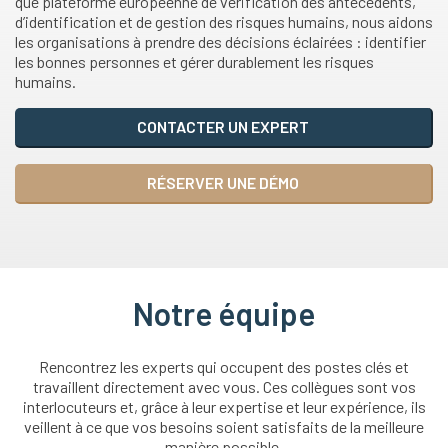
que plateforme européenne de vérification des antécédents,
d’identification et de gestion des risques humains, nous aidons
les organisations à prendre des décisions éclairées : identifier
les bonnes personnes et gérer durablement les risques
humains.
CONTACTER UN EXPERT
RÉSERVER UNE DÉMO
Notre équipe
Rencontrez les experts qui occupent des postes clés et
travaillent directement avec vous. Ces collègues sont vos
interlocuteurs et, grâce à leur expertise et leur expérience, ils
veillent à ce que vos besoins soient satisfaits de la meilleure
manière possible.