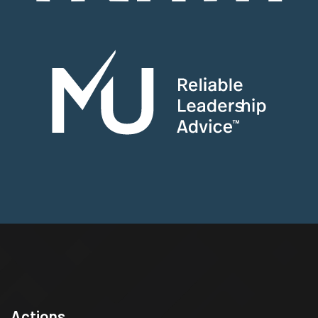
Actions