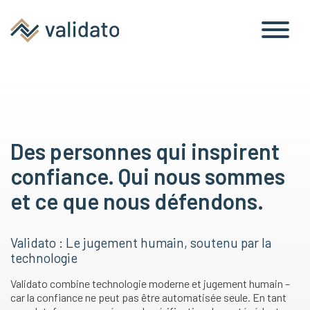
Des personnes qui inspirent
confiance. Qui nous sommes
et ce que nous défendons.
Validato : Le jugement humain, soutenu par la
technologie
Validato combine technologie moderne et jugement humain –
car la confiance ne peut pas être automatisée seule. En tant