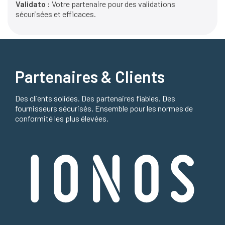
Validato :
Votre partenaire pour des validations
sécurisées et efficaces.
Partenaires & Clients
Des clients solides. Des partenaires fiables. Des
fournisseurs sécurisés. Ensemble pour les normes de
conformité les plus élevées.