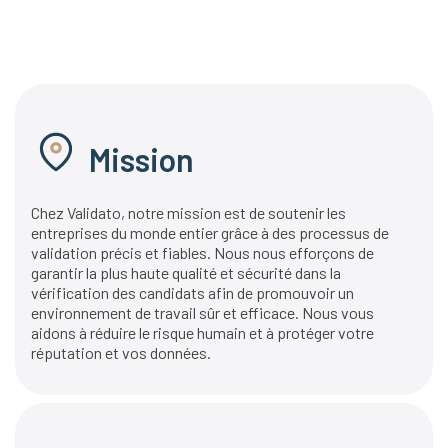
Mission
Chez Validato, notre mission est de soutenir les
entreprises du monde entier grâce à des processus de
validation précis et fiables. Nous nous efforçons de
garantir la plus haute qualité et sécurité dans la
vérification des candidats afin de promouvoir un
environnement de travail sûr et efficace. Nous vous
aidons à réduire le risque humain et à protéger votre
réputation et vos données.