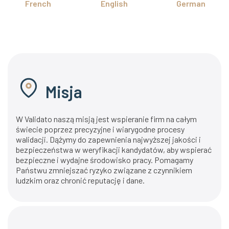
French
English
German
Misja
W Validato naszą misją jest wspieranie firm na całym
świecie poprzez precyzyjne i wiarygodne procesy
walidacji. Dążymy do zapewnienia najwyższej jakości i
bezpieczeństwa w weryfikacji kandydatów, aby wspierać
bezpieczne i wydajne środowisko pracy. Pomagamy
Państwu zmniejszać ryzyko związane z czynnikiem
ludzkim oraz chronić reputację i dane.