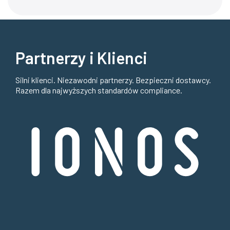
Partnerzy i Klienci
Silni klienci. Niezawodni partnerzy. Bezpieczni dostawcy.
Razem dla najwyższych standardów compliance.