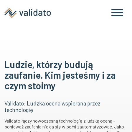
Ludzie, którzy budują
zaufanie. Kim jesteśmy i za
czym stoimy
Validato: Ludzka ocena wspierana przez
technologię
Validato łączy nowoczesną technologię z ludzką oceną –
ponieważ zaufania nie da się w pełni zautomatyzować. Jako