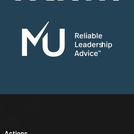
Actions