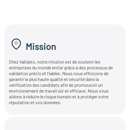
Mission
Chez Validato, notre mission est de soutenir les
entreprises du monde entier grâce à des processus de
validation précis et fiables. Nous nous efforçons de
garantir la plus haute qualité et sécurité dans la
vérification des candidats afin de promouvoir un
environnement de travail sûr et efficace. Nous vous
aidons à réduire le risque humain et à protéger votre
réputation et vos données.