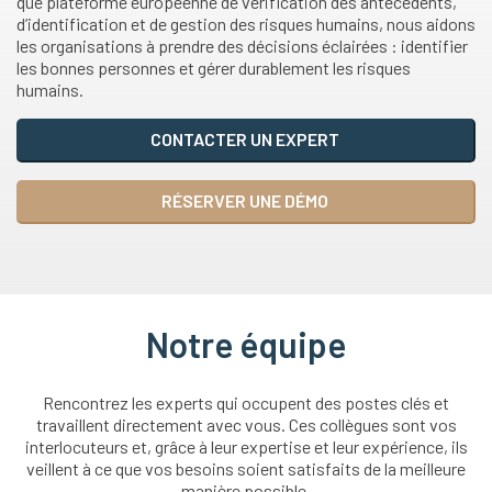
que plateforme européenne de vérification des antécédents,
d’identification et de gestion des risques humains, nous aidons
les organisations à prendre des décisions éclairées : identifier
les bonnes personnes et gérer durablement les risques
humains.
CONTACTER UN EXPERT
RÉSERVER UNE DÉMO
Notre équipe
Rencontrez les experts qui occupent des postes clés et
travaillent directement avec vous. Ces collègues sont vos
interlocuteurs et, grâce à leur expertise et leur expérience, ils
veillent à ce que vos besoins soient satisfaits de la meilleure
manière possible.