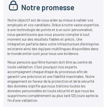
Notre promesse
Notre objectif est de vous aider au mieux à valider vos
employés et vos candidats. Grâce à notre vaste expertise,
à une technologie de pointe et à un suivi personnalisé,
nous garantissons que vous pouvez compter à tout
moment sur des résultats fiables et précis. Une
intégration parfaite dans votre infrastructure d'entreprise
existante ainsi des équipes multilingues disponibles dans
le monde entier sont pour nous une évidence.
Nous pensons que l'être humain doit être au centre de
toute validation. C'est pourquoi nos experts
accompagnent chaque étape du processus afin de
garantir une précision et une fiabilité maximales. Notre
engagement en faveur de la protection et de la sécurité
des données signifie que nous traitons toutes les
données personnelles en toute sécurité et que nous les
supprimons complètement au plus tard 120 jours après la
fin d'une validation.