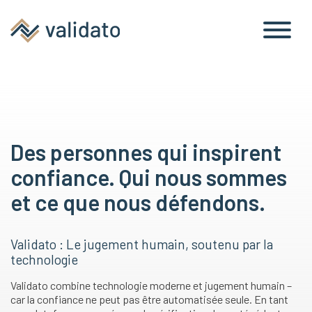
Des personnes qui inspirent
confiance. Qui nous sommes
et ce que nous défendons.
Validato : Le jugement humain, soutenu par la
technologie
Validato combine technologie moderne et jugement humain –
car la confiance ne peut pas être automatisée seule. En tant