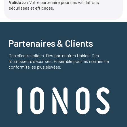
Validato :
Votre partenaire pour des validations
sécurisées et efficaces.
Partenaires & Clients
Des clients solides. Des partenaires fiables. Des
fournisseurs sécurisés. Ensemble pour les normes de
conformité les plus élevées.