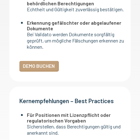
behördlichen Berechtigungen
Echtheit und Gültigkeit zuverlässig bestätigen.
Erkennung gefälschter oder abgelaufener
Dokumente
Bei Validato werden Dokumente sorgfältig
geprüft, um mögliche Fälschungen erkennen zu
können.
DEMO BUCHEN
Kernempfehlungen – Best Practices
Für Positionen mit Lizenzpflicht oder
regulatorischen Vorgaben
Sicherstellen, dass Berechtigungen gültig und
anerkannt sind.