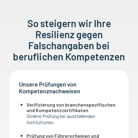
So steigern wir Ihre
Resilienz gegen
Falschangaben bei
beruflichen Kompetenzen
Unsere Prüfungen von
Kompetenznachweisen
Verifizierung von branchenspezifischen
und Kompetenzzertifikaten
Direkte Prüfung bei ausstellenden
Institutionen.
Prüfung von Führerscheinen und