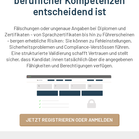
beruflicher Kompetenzen
entscheidend ist
Fälschungen oder ungenaue Angaben bei Diplomen und
Zertifikaten – von Sprachzertifikaten bis hin zu Führerscheinen
– bergen erhebliche Risiken: Sie können zu Fehleinstellungen,
Sicherheitsproblemen und Compliance-Verstössen führen.
Eine strukturierte Validierung schafft Vertrauen und stellt
sicher, dass Kandidat:innen tatsächlich über die angegebenen
Fähigkeiten und Berechtigungen verfügen.
JETZT REGISTRIEREN ODER ANMELDEN