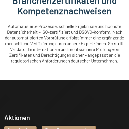
Branchenzertifikaten und
Kompetenznachweisen
Automatisierte Prozesse, schnelle Ergebnisse und höchste
Datensicherheit – ISO-zertifiziert und DSGVO-konform. Nach
der automatisierten Vorprüfung erfolgt immer eine ergänzende
menschliche Verifizierung durch unsere Expert:innen. So stellt
Validato die internationale und rechtssichere Prüfung von
Zertifikaten und Berechtigungen sicher – angepasst an die
regulatorischen Anforderungen deutscher Unternehmen.
Aktionen