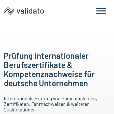
Prüfung internationaler
Berufszertifikate &
Kompetenznachweise für
deutsche Unternehmen
Internationale Prüfung von Sprachdiplomen,
Zertifikaten, Fahrnachweisen & weiteren
Qualifikationen