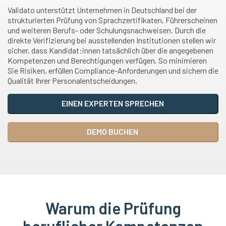
Validato unterstützt Unternehmen in Deutschland bei der
strukturierten Prüfung von Sprachzertifikaten, Führerscheinen
und weiteren Berufs- oder Schulungsnachweisen. Durch die
direkte Verifizierung bei ausstellenden Institutionen stellen wir
sicher, dass Kandidat:innen tatsächlich über die angegebenen
Kompetenzen und Berechtigungen verfügen. So minimieren
Sie Risiken, erfüllen Compliance-Anforderungen und sichern die
Qualität Ihrer Personalentscheidungen.
EINEN EXPERTEN SPRECHEN
DEMO BUCHEN
Warum die Prüfung