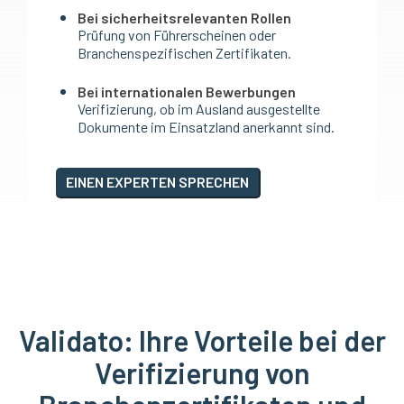
Bei sicherheitsrelevanten Rollen
Prüfung von Führerscheinen oder
Branchenspezifischen Zertifikaten.
Bei internationalen Bewerbungen
Verifizierung, ob im Ausland ausgestellte
Dokumente im Einsatzland anerkannt sind.
EINEN EXPERTEN SPRECHEN
Validato: Ihre Vorteile bei der
Verifizierung von