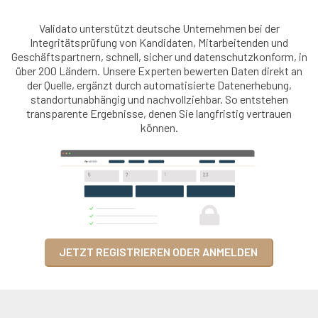
Validato unterstützt deutsche Unternehmen bei der
Integritätsprüfung von Kandidaten, Mitarbeitenden und
Geschäftspartnern, schnell, sicher und datenschutzkonform, in
über 200 Ländern. Unsere Experten bewerten Daten direkt an
der Quelle, ergänzt durch automatisierte Datenerhebung,
standortunabhängig und nachvollziehbar. So entstehen
transparente Ergebnisse, denen Sie langfristig vertrauen
können.
JETZT REGISTRIEREN ODER ANMELDEN