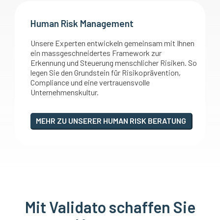
Human Risk Management
Unsere Experten entwickeln gemeinsam mit Ihnen
ein massgeschneidertes Framework zur
Erkennung und Steuerung menschlicher Risiken. So
legen Sie den Grundstein für Risikoprävention,
Compliance und eine vertrauensvolle
Unternehmenskultur.
MEHR ZU UNSERER HUMAN RISK BERATUNG
Mit Validato schaffen Sie