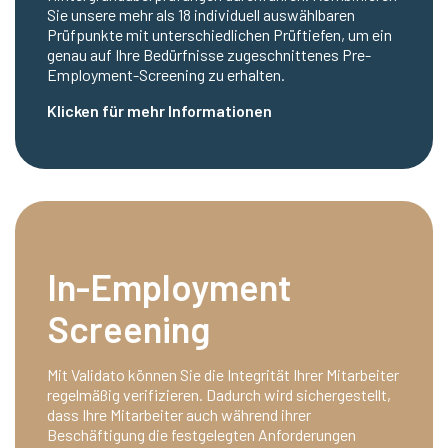
Sie unsere mehr als 18 individuell auswählbaren
Prüfpunkte mit unterschiedlichen Prüftiefen, um ein
genau auf Ihre Bedürfnisse zugeschnittenes Pre-
Employment-Screening zu erhalten.
Klicken für mehr Informationen
In-Employment
Screening
Mit Validato können Sie die Integrität Ihrer Mitarbeiter
regelmäßig verifizieren. Dadurch wird sichergestellt,
dass Ihre Mitarbeiter auch während ihrer
Beschäftigung die festgelegten Anforderungen