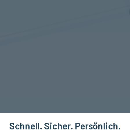
Schnell. Sicher. Persönlich.