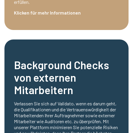
erfüllen.
Klicken für mehr Informationen
Background Checks
von externen
Mitarbeitern
Verlassen Sie sich auf Validato, wenn es darum geht,
die Qualifikationen und die Vertrauenswürdigkeit der
Mitarbeitenden Ihrer Auftragnehmer sowie externer
Mitarbeiter wie Auditoren etc. zu überprüfen. Mit
unserer Plattform minimieren Sie potenzielle Risiken