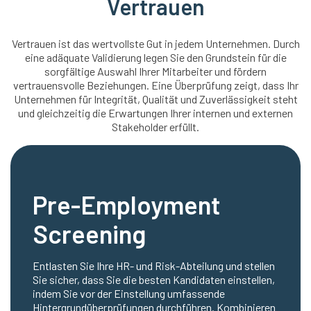
Vertrauen
Vertrauen ist das wertvollste Gut in jedem Unternehmen. Durch
eine adäquate Validierung legen Sie den Grundstein für die
sorgfältige Auswahl Ihrer Mitarbeiter und fördern
vertrauensvolle Beziehungen. Eine Überprüfung zeigt, dass Ihr
Unternehmen für Integrität, Qualität und Zuverlässigkeit steht
und gleichzeitig die Erwartungen Ihrer internen und externen
Stakeholder erfüllt.
Pre-Employment
Screening
Entlasten Sie Ihre HR- und Risk-Abteilung und stellen
Sie sicher, dass Sie die besten Kandidaten einstellen,
indem Sie vor der Einstellung umfassende
Hintergrundüberprüfungen durchführen. Kombinieren