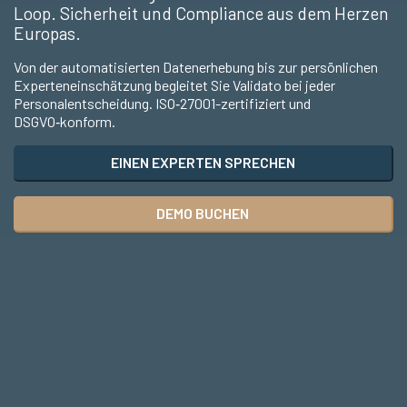
Loop. Sicherheit und Compliance aus dem Herzen
Europas.
Von der automatisierten Datenerhebung bis zur persönlichen
Experteneinschätzung begleitet Sie Validato bei jeder
Personalentscheidung. ISO‑27001-zertifiziert und
DSGVO‑konform.
EINEN EXPERTEN SPRECHEN
DEMO BUCHEN