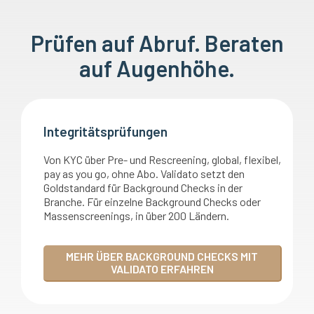
Prüfen auf Abruf. Beraten
auf Augenhöhe.
Integritätsprüfungen
Von KYC über Pre- und Rescreening, global, flexibel,
pay as you go, ohne Abo. Validato setzt den
Goldstandard für Background Checks in der
Branche. Für einzelne Background Checks oder
Massenscreenings, in über 200 Ländern.
MEHR ÜBER BACKGROUND CHECKS MIT
VALIDATO ERFAHREN