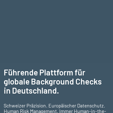
Führende Plattform für
globale Background Checks
in Deutschland.
Schweizer Präzision. Europäischer Datenschutz.
Human Risk Management. Immer Human-in-the-