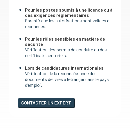
Pour les postes soumis à une licence ou à
des exigences réglementaires
Garantir que les autorisations sont valides et
reconnues.
Pour les rôles sensibles en matière de
sécurité
Vérification des permis de conduire ou des
certificats sectoriels.
Lors de candidatures internationales
Vérification de la reconnaissance des
documents délivrés à l’étranger dans le pays
d’emploi.
CONTACTER UN EXPERT