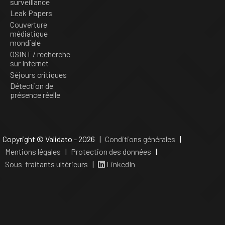
surveillance
Leak Papers
Couverture
médiatique
mondiale
OSINT / recherche
sur Internet
Séjours critiques
Détection de
présence réelle
Copyright © Validato - 2026 |
Conditions générales
|
Mentions légales
|
Protection des données
|
Sous-traitants ultérieurs
|
LinkedIn