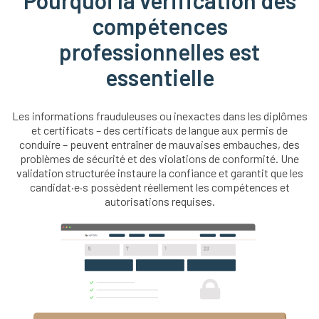
Pourquoi la vérification des
compétences
professionnelles est
essentielle
Les informations frauduleuses ou inexactes dans les diplômes
et certificats – des certificats de langue aux permis de
conduire – peuvent entraîner de mauvaises embauches, des
problèmes de sécurité et des violations de conformité. Une
validation structurée instaure la confiance et garantit que les
candidat·e·s possèdent réellement les compétences et
autorisations requises.