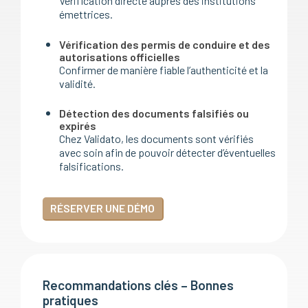
Vérification directe auprès des institutions
émettrices.
Vérification des permis de conduire et des
autorisations officielles
Confirmer de manière fiable l’authenticité et la
validité.
Détection des documents falsifiés ou
expirés
Chez Validato, les documents sont vérifiés
avec soin afin de pouvoir détecter d’éventuelles
falsifications.
RÉSERVER UNE DÉMO
Recommandations clés – Bonnes
pratiques