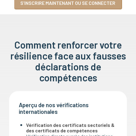
S’INSCRIRE MAINTENANT OU SE CONNECTER
Comment renforcer votre
résilience face aux fausses
déclarations de
compétences
Aperçu de nos vérifications
internationales
Vérification des certificats sectoriels &
des certificats de compétences