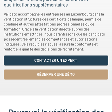
qualifications supplémentaires
Validato accompagne les entreprises au Luxembourg dans la
vérification structurée des certificats de langue, permis de
conduire et autres attestations professionnelles ou de
formation. Grâce à la vérification directe auprès des
institutions émettrices, nous garantissons que les candidats
possèdent réellement les compétences et autorisations
indiquées. Cela réduit les risques, assure la conformité et
renforce la qualité des décisions de recrutement.
CONTACTER UN EXPERT
RÉSERVER UNE DÉMO