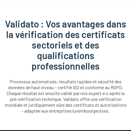
Validato : Vos avantages dans
la vérification des certificats
sectoriels et des
qualifications
professionnelles
Processus automatisés, résultats rapides et sécurité des
données de haut niveau – certifié ISO et conforme au RGPD.
Chaque résultat est ensuite validé par nos expert·e·s après la
pré-vérification technique. Validato offre une vérification
mondiale et juridiquement sûre des certificats et autorisations
– adaptée aux entreprises luxembourgeoises.