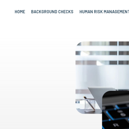
HOME
BACKGROUND CHECKS
HUMAN RISK MANAGEMEN