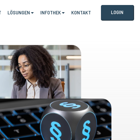
LOGIN
T
LÖSUNGEN
INFOTHEK
KONTAKT