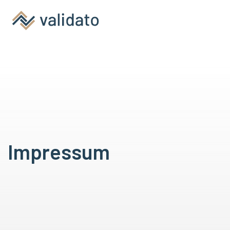
Impressum