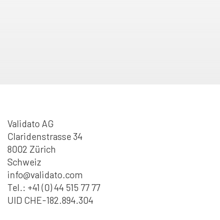
Validato AG
Claridenstrasse 34
8002 Zürich
Schweiz
info@validato.com
Tel.: +41 (0) 44 515 77 77
UID CHE-182.894.304