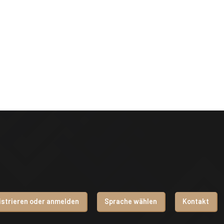
istrieren oder anmelden
Sprache wählen
Kontakt