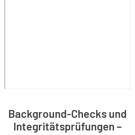
Background-Checks und
Integritätsprüfungen –