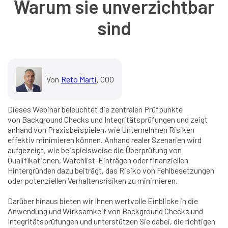
Warum sie unverzichtbar
sind
Von
Reto Marti
, COO
Dieses Webinar beleuchtet die zentralen Prüfpunkte
von Background Checks und Integritätsprüfungen und zeigt
anhand von Praxisbeispielen, wie Unternehmen Risiken
effektiv minimieren können. Anhand realer Szenarien wird
aufgezeigt, wie beispielsweise die Überprüfung von
Qualifikationen, Watchlist-Einträgen oder finanziellen
Hintergründen dazu beiträgt, das Risiko von Fehlbesetzungen
oder potenziellen Verhaltensrisiken zu minimieren.
Darüber hinaus bieten wir Ihnen wertvolle Einblicke in die
Anwendung und Wirksamkeit von Background Checks und
Integritätsprüfungen und unterstützen Sie dabei, die richtigen