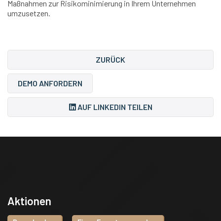
Maßnahmen zur Risikominimierung in Ihrem Unternehmen
umzusetzen.
ZURÜCK
DEMO ANFORDERN
AUF LINKEDIN TEILEN
Aktionen