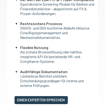
Spezialisierte Screening-Module für Banken und
Finanzdienstleister – abgestimmt auf Fit &
Proper-Anforderungen.
Rechtssichere Prozesse
DSGVO- und DSG-konforme Abläufe inklusive
Einwilligungsmanagement und
Nachweisdokumentation.
Flexible Nutzung
Als sichere Browserlösung oder nahtlos
integrierte API für bestehende HR- und
Compliance-Systeme.
Auditfähige Dokumentation
Lückenlose Berichte und klare
Entscheidungsgrundlagen für interne und
externe Prüfungen.
EINEN EXPERTEN SPRECHEN