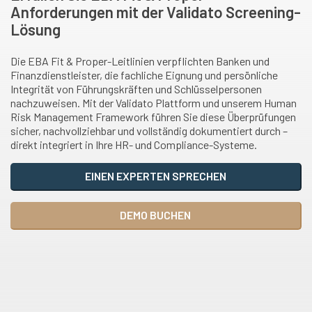
Anforderungen mit der Validato Screening-
Lösung
Die EBA Fit & Proper-Leitlinien verpflichten Banken und
Finanzdienstleister, die fachliche Eignung und persönliche
Integrität von Führungskräften und Schlüsselpersonen
nachzuweisen. Mit der Validato Plattform und unserem Human
Risk Management Framework führen Sie diese Überprüfungen
sicher, nachvollziehbar und vollständig dokumentiert durch –
direkt integriert in Ihre HR- und Compliance-Systeme.
EINEN EXPERTEN SPRECHEN
DEMO BUCHEN