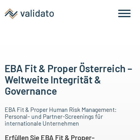
EBA Fit & Proper Österreich –
Weltweite Integrität &
Governance
EBA Fit & Proper Human Risk Management:
Personal- und Partner-Screenings für
internationale Unternehmen
Erfüllen Sie EBA Fit & Proper-