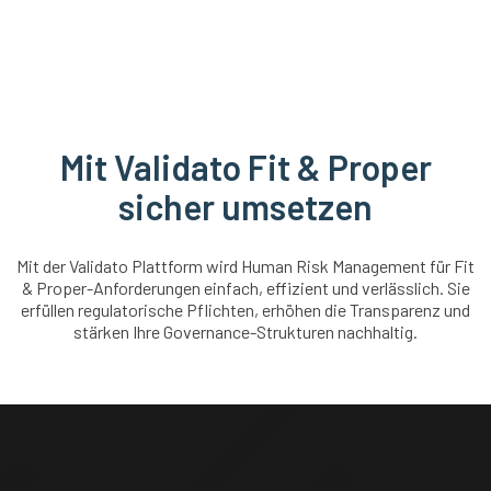
Mit Validato Fit & Proper
sicher umsetzen
Mit der Validato Plattform wird Human Risk Management für Fit
& Proper-Anforderungen einfach, effizient und verlässlich. Sie
erfüllen regulatorische Pflichten, erhöhen die Transparenz und
stärken Ihre Governance-Strukturen nachhaltig.