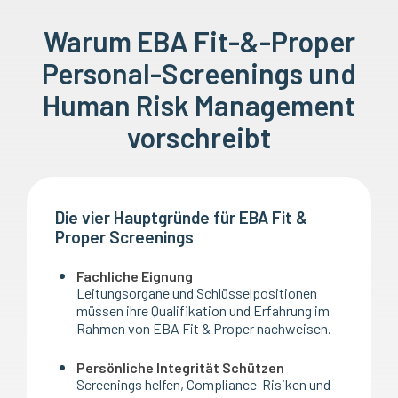
Warum EBA Fit-&-Proper
Personal-Screenings und
Human Risk Management
vorschreibt
Die vier Hauptgründe für EBA Fit &
Proper Screenings
Fachliche Eignung
Leitungsorgane und Schlüsselpositionen
müssen ihre Qualifikation und Erfahrung im
Rahmen von EBA Fit & Proper nachweisen.
Persönliche Integrität Schützen
Screenings helfen, Compliance-Risiken und