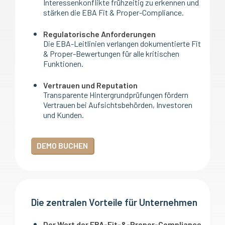
Interessenkonflikte frühzeitig zu erkennen und
stärken die EBA Fit & Proper-Compliance.
Regulatorische Anforderungen
Die EBA-Leitlinien verlangen dokumentierte Fit
& Proper-Bewertungen für alle kritischen
Funktionen.
Vertrauen und Reputation
Transparente Hintergrundprüfungen fördern
Vertrauen bei Aufsichtsbehörden, Investoren
und Kunden.
DEMO BUCHEN
Die zentralen Vorteile für Unternehmen
Der Wert der EBA-Fit-&-Proper-Compliance