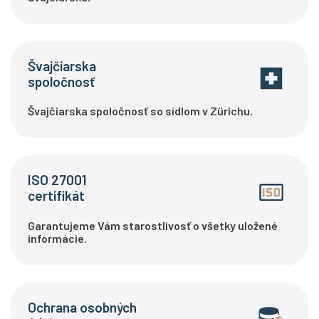
Švajčiarska
spoločnosť
Švajčiarska spoločnosť so sídlom v Zürichu.
ISO 27001
certifikát
Garantujeme Vám starostlivosť o všetky uložené
informácie.
Ochrana osobných