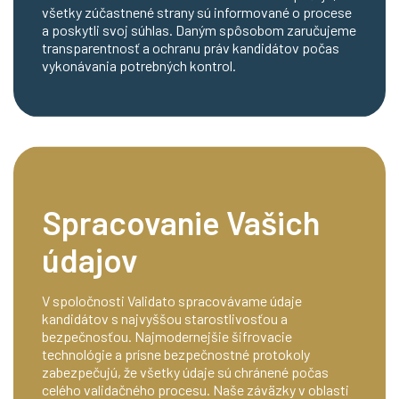
všetky zúčastnené strany sú informované o procese
a poskytli svoj súhlas. Daným spôsobom zaručujeme
transparentnosť a ochranu práv kandidátov počas
vykonávania potrebných kontrol.
Spracovanie Vašich
údajov
V spoločnosti Validato spracovávame údaje
kandidátov s najvyššou starostlivosťou a
bezpečnosťou. Najmodernejšie šifrovacie
technológie a prísne bezpečnostné protokoly
zabezpečujú, že všetky údaje sú chránené počas
celého validačného procesu. Naše záväzky v oblasti