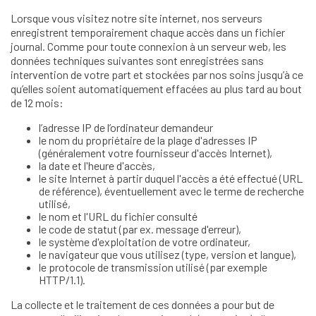
Lorsque vous visitez notre site internet, nos serveurs
enregistrent temporairement chaque accès dans un fichier
journal. Comme pour toute connexion à un serveur web, les
données techniques suivantes sont enregistrées sans
intervention de votre part et stockées par nos soins jusqu’à ce
qu’elles soient automatiquement effacées au plus tard au bout
de 12 mois:
l’adresse IP de l’ordinateur demandeur
le nom du propriétaire de la plage d'adresses IP
(généralement votre fournisseur d'accès Internet),
la date et l'heure d'accès,
le site Internet à partir duquel l'accès a été effectué (URL
de référence), éventuellement avec le terme de recherche
utilisé,
le nom et l'URL du fichier consulté
le code de statut (par ex. message d'erreur),
le système d'exploitation de votre ordinateur,
le navigateur que vous utilisez (type, version et langue),
le protocole de transmission utilisé (par exemple
HTTP/1.1).
La collecte et le traitement de ces données a pour but de