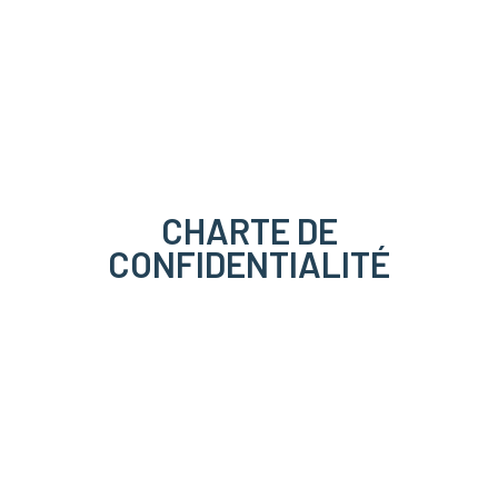
CHARTE DE
CONFIDENTIALITÉ