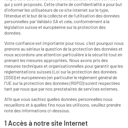
qui y sont proposés. Cette charte de confidentialité a pour but
d'informer les utilisateurs de ce site internet sur le type,
l'étendue et le but de la collecte et de l'utilisation des données
personnelles par Validato SA et cela, conformément à la
législation suisse et européenne sur la protection des
données.
Votre confiance est importante pour nous, c'est pourquoi nous
prenons au sérieux la question de la protection des données et
nous accordons une attention particulière à la sécurité tout en
prenant les mesures appropriées. Nous avons pris des
mesures techniques et organisationnelles pour garantir que les
réglementations suisses (Loi sur la protection des données
(DSG)) et européennes (en particulier le règlement général de
l'UE sur la protection des données (RGPD)) soient respectées
tant par nous que par nos prestataires de services externes.
Afin que vous sachiez quelles données personnelles nous
recueillons et à quelles fins nous les utilisons, veuillez prendre
note des informations ci-dessous.
1 Accès à notre site Internet