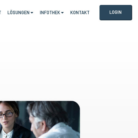
LOGIN
T
LÖSUNGEN
INFOTHEK
KONTAKT