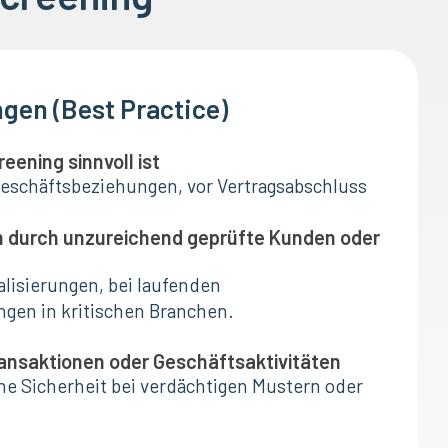
gen (Best Practice)
ening sinnvoll ist
eschäftsbeziehungen, vor Vertragsabschluss
en durch unzureichend geprüfte Kunden oder
lisierungen, bei laufenden
gen in kritischen Branchen.
ransaktionen oder Geschäftsaktivitäten
che Sicherheit bei verdächtigen Mustern oder