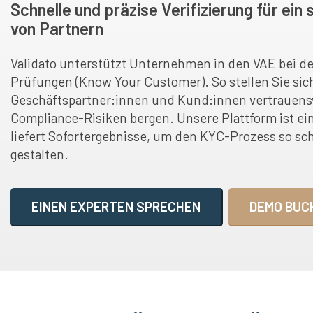
Schnelle und präzise Verifizierung für ein
von Partnern
Validato unterstützt Unternehmen in den VAE bei 
Prüfungen (Know Your Customer). So stellen Sie sic
Geschäftspartner:innen und Kund:innen vertrauens
Compliance-Risiken bergen. Unsere Plattform ist e
liefert Sofortergebnisse, um den KYC-Prozess so sc
gestalten.
EINEN EXPERTEN SPRECHEN
DEMO BUC