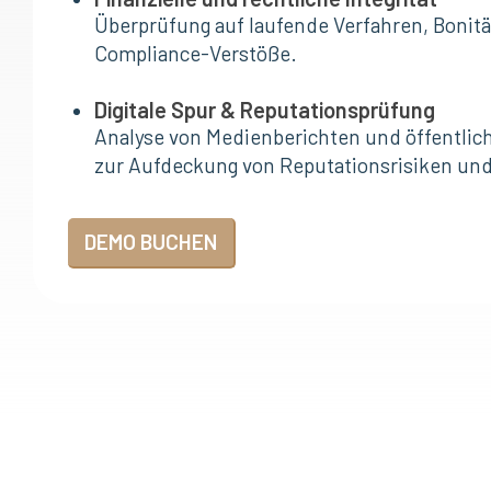
Überprüfung auf laufende Verfahren, Bonitä
Compliance-Verstöße.
Digitale Spur & Reputationsprüfung
Analyse von Medienberichten und öffentlic
zur Aufdeckung von Reputationsrisiken un
DEMO BUCHEN