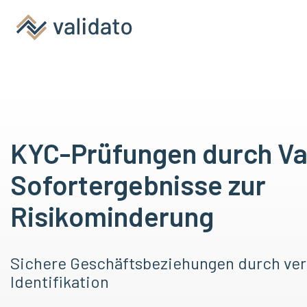
KYC-Prüfungen durch Val
Sofortergebnisse zur
Risikominderung
Sichere Geschäftsbeziehungen durch ver
Identifikation